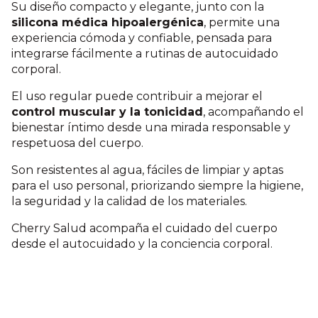
Su diseño compacto y elegante, junto con la
silicona médica hipoalergénica
, permite una
experiencia cómoda y confiable, pensada para
integrarse fácilmente a rutinas de autocuidado
corporal.
El uso regular puede contribuir a mejorar el
control muscular y la tonicidad
, acompañando el
bienestar íntimo desde una mirada responsable y
respetuosa del cuerpo.
Son resistentes al agua, fáciles de limpiar y aptas
para el uso personal, priorizando siempre la higiene,
la seguridad y la calidad de los materiales.
Cherry Salud acompaña el cuidado del cuerpo
desde el autocuidado y la conciencia corporal.